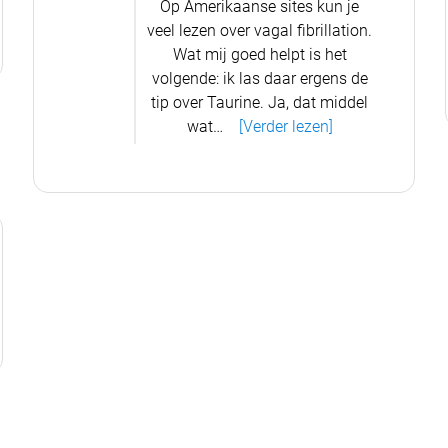
Op Amerikaanse sites kun je
veel lezen over vagal fibrillation.
Wat mij goed helpt is het
volgende: ik las daar ergens de
tip over Taurine. Ja, dat middel
wat…
[Verder lezen]