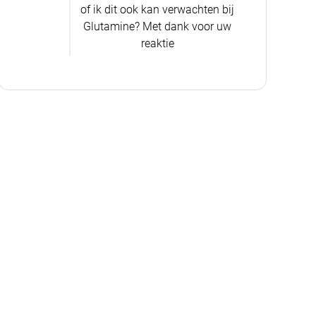
of ik dit ook kan verwachten bij
Glutamine? Met dank voor uw
reaktie