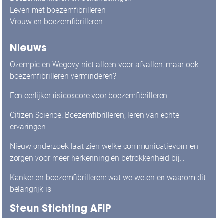
Leven met boezemfibrilleren
Vrouw en boezemfibrilleren
Nieuws
Ozempic en Wegovy niet alleen voor afvallen, maar ook
boezemfibrilleren verminderen?
Een eerlijker risicoscore voor boezemfibrilleren
Citizen Science: Boezemfibrilleren, leren van echte
ervaringen
Nieuw onderzoek laat zien welke communicatievormen
zorgen voor meer herkenning én betrokkenheid bij
mensen met boezemfibrilleren
Kanker en boezemfibrilleren: wat we weten en waarom dit
belangrijk is
Steun Stichting AFIP