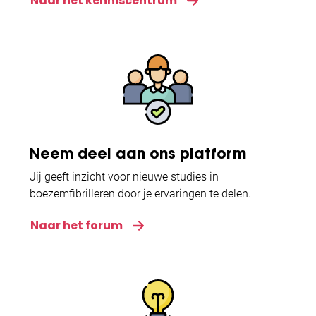
Naar het kenniscentrum
Neem deel aan ons platform
Jij geeft inzicht voor nieuwe studies in
boezemfibrilleren door je ervaringen te delen.
Naar het forum