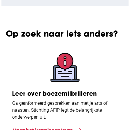
Op zoek naar iets anders?
Leer over boezemfibrilleren
Ga geïnformeerd gesprekken aan met je arts of
naasten. Stichting AFIP legt de belangrijkste
onderwerpen uit.