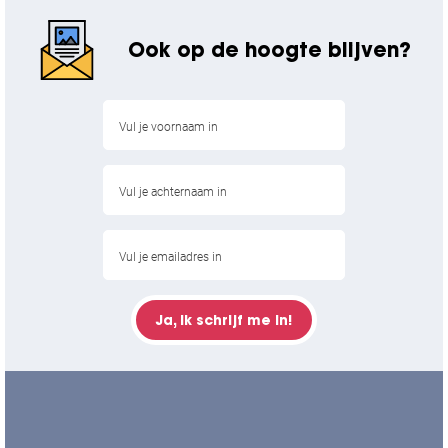
Ook op de hoogte blijven?
Ja, ik schrijf me in!