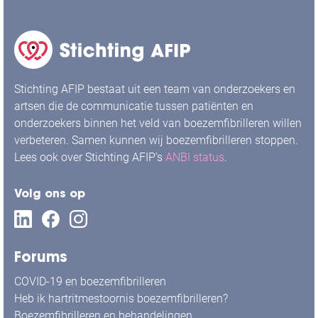
Stichting AFIP bestaat uit een team van onderzoekers en
artsen die de communicatie tussen patiënten en
onderzoekers binnen het veld van boezemfibrilleren willen
verbeteren. Samen kunnen wij boezemfibrilleren stoppen.
Lees ook over Stichting AFIP’s
ANBI status
.
Volg ons op
Forums
COVID-19 en boezemfibrilleren
Heb ik hartritmestoornis boezemfibrilleren?
Boezemfibrilleren en behandelingen