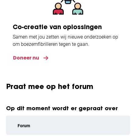
Co-creatie van oplossingen
Samen met jou zetten wij nieuwe onderzoeken op
om boezemfibrilleren tegen te gaan.
Doneer nu
Praat mee op het forum
Op dit moment wordt er gepraat over
Forum