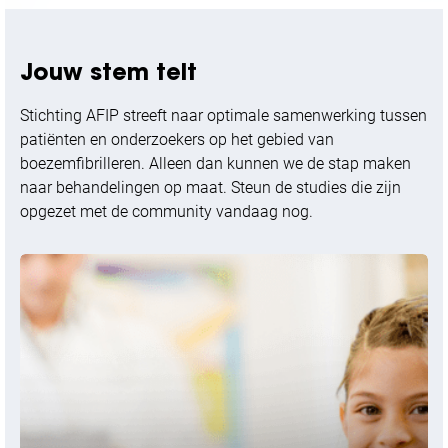
Jouw stem telt
Stichting AFIP streeft naar optimale samenwerking tussen
patiënten en onderzoekers op het gebied van
boezemfibrilleren. Alleen dan kunnen we de stap maken
naar behandelingen op maat. Steun de studies die zijn
opgezet met de community vandaag nog.