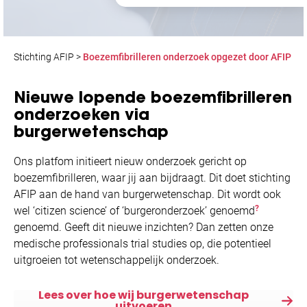
Stichting AFIP
>
Boezemfibrilleren onderzoek opgezet door AFIP
Nieuwe lopende boezemfibrilleren
onderzoeken via
burgerwetenschap
Ons platfom initieert nieuw onderzoek gericht op
boezemfibrilleren, waar jij aan bijdraagt. Dit doet stichting
AFIP aan de hand van burgerwetenschap. Dit wordt ook
?
wel ‘citizen science’ of ‘burgeronderzoek’ genoemd
genoemd. Geeft dit nieuwe inzichten? Dan zetten onze
medische professionals trial studies op, die potentieel
uitgroeien tot wetenschappelijk onderzoek.
Lees over hoe wij burgerwetenschap
uitvoeren