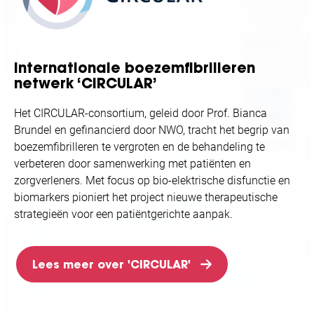
Internationale boezemfibrilleren
netwerk ‘CIRCULAR’
Het CIRCULAR-consortium, geleid door Prof. Bianca
Brundel en gefinancierd door NWO, tracht het begrip van
boezemfibrilleren te vergroten en de behandeling te
verbeteren door samenwerking met patiënten en
zorgverleners. Met focus op bio-elektrische disfunctie en
biomarkers pioniert het project nieuwe therapeutische
strategieën voor een patiëntgerichte aanpak.
Lees meer over 'CIRCULAR'