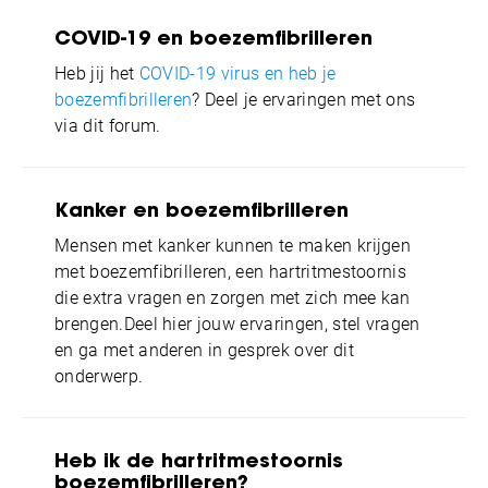
COVID-19 en boezemfibrilleren
Heb jij het
COVID-19 virus en heb je
boezemfibrilleren
? Deel je ervaringen met ons
via dit forum.
Kanker en boezemfibrilleren
Mensen met kanker kunnen te maken krijgen
met boezemfibrilleren, een hartritmestoornis
die extra vragen en zorgen met zich mee kan
brengen.
Deel hier jouw ervaringen, stel vragen
en ga met anderen in gesprek over dit
onderwerp.
Heb ik de hartritmestoornis
boezemfibrilleren?