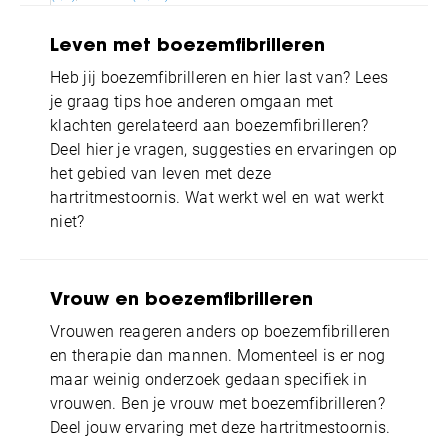
Leven met boezemfibrilleren
Heb jij boezemfibrilleren en hier last van? Lees
je graag tips hoe anderen omgaan met
klachten gerelateerd aan boezemfibrilleren?
Deel hier je vragen, suggesties en ervaringen op
het gebied van leven met deze
hartritmestoornis. Wat werkt wel en wat werkt
niet?
Vrouw en boezemfibrilleren
Vrouwen reageren anders op boezemfibrilleren
en therapie dan mannen. Momenteel is er nog
maar weinig onderzoek gedaan specifiek in
vrouwen. Ben je vrouw met boezemfibrilleren?
Deel jouw ervaring met deze hartritmestoornis.