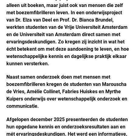
alleen uit boeken, maar juist ook van mensen die zelf
met boezemfibrilleren leven. In een onderwijsproject
van Dr. Elza van Deel en Prof. Dr. Bianca Brundel,
werkten studenten van de Vrije Universiteit Amsterdam
en de Universiteit van Amsterdam direct samen met
ervaringsdeskundigen. Zo kregen zij inzicht in wat het
écht betekent om met deze aandoening te leven, en hoe
wetenschappelijke kennis en dagelijkse praktijk elkaar
kunnen versterken.
Naast samen onderzoek doen met mensen met
boezemfibrilleren kregen de studenten van Marouscha
de Vries, Amélie Collinet, Fabries Huiskes en Myrthe
Kuipers onderwijs over wetenschappelijk onderzoek en
communicatie.
Afgelopen december 2025 presenteerden de studenten
hun opgedane kennis en onderzoeksresultaten aan en
mét ervaringsdeskundigen. Het werd een informatieve,