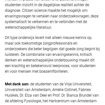
studenten inzicht in de dagelijkse realiteit achter de
diagnose. Citizen science maakte het mogelijk om
ervaringsvragen te vertalen naar onderzoeksvragen, deze
systematisch te verkennen en te verbinden met de
wetenschappelijke literatuur.
Dit type onderwijs levert niet alleen nieuwe kennis op,
maar ook toekomstige zorgprofessionals en
onderzoekers die beter begrijpen dat goede zorg begint bij
luisteren. De combinatie van ervaringskennis, kritisch
denken en wetenschappelijke onderbouwing maakt dit
een krachtig en betekenisvol leerproces, voor studenten
én voor mensen met boezemfibrilleren.
Met dank aan:
de studenten van de Vrije Universiteit,
Universiteit van Amsterdam, Amélie Collinet, Fabries
Huiskes, Dr. Elza van Deel en Prof. Dr. Bianca Brundel van
de afdeling Fysiologie, het Hartcentrum van Amsterdam