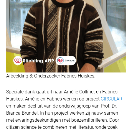
Afbeelding 3: Onderzoeker Fabries Huiskes.
Speciale dank gaat uit naar Amélie Collinet en Fabries
Huiskes. Amélie en Fabries werken op project
CIRCULAR
en maken deel uit van de onderwijsgroep van Prof. Dr.
Bianca Brundel. In hun project werken zij nauw samen
met ervaringsdeskundigen met boezemfibrilleren. Door
citizen science te combineren met literatuuronderzoek