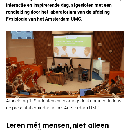
interactie en inspirerende dag, afgesloten met een
rondleiding door het laboratorium van de afdeling
Fysiologie van het Amsterdam UMC.
Afbeelding 1: Studenten en ervaringsdeskundigen tijdens
de presentatiemiddag in het Amsterdam UMC.
Leren mét mensen, niet alleen