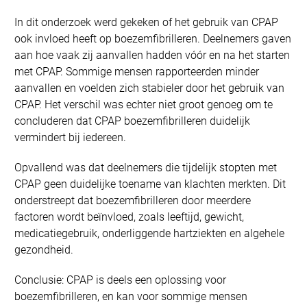
In dit onderzoek werd gekeken of het gebruik van CPAP
ook invloed heeft op boezemfibrilleren. Deelnemers gaven
aan hoe vaak zij aanvallen hadden vóór en na het starten
met CPAP. Sommige mensen rapporteerden minder
aanvallen en voelden zich stabieler door het gebruik van
CPAP. Het verschil was echter niet groot genoeg om te
concluderen dat CPAP boezemfibrilleren duidelijk
vermindert bij iedereen.
Opvallend was dat deelnemers die tijdelijk stopten met
CPAP geen duidelijke toename van klachten merkten. Dit
onderstreept dat boezemfibrilleren door meerdere
factoren wordt beïnvloed, zoals leeftijd, gewicht,
medicatiegebruik, onderliggende hartziekten en algehele
gezondheid.
Conclusie: CPAP is deels een oplossing voor
boezemfibrilleren, en kan voor sommige mensen