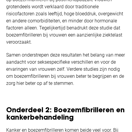
grotendeels wordt verklaard door traditionele
risicofactoren zoals leeftijd, hoge bloeddruk, overgewicht
en andere comorbiditeiten, en minder door hormonale
factoren alleen. Tegelijkertijd benadrukt deze studie dat
boezemfibrilleren bij vrouwen een aanzienlijke ziektelast
veroorzaakt.
Samen onderstrepen deze resultaten het belang van meer
aandacht voor seksespecifieke verschillen en voor de
ervaringen van vrouwen zelf. Verdere studies zijn nodig
om boezemfibrilleren bij vrouwen beter te begrijpen en de
zorg hier beter op af te stemmen.
Onderdeel 2: Boezemfibrilleren en
kankerbehandeling
Kanker en boezemfibrilleren komen beide veel voor. Bij