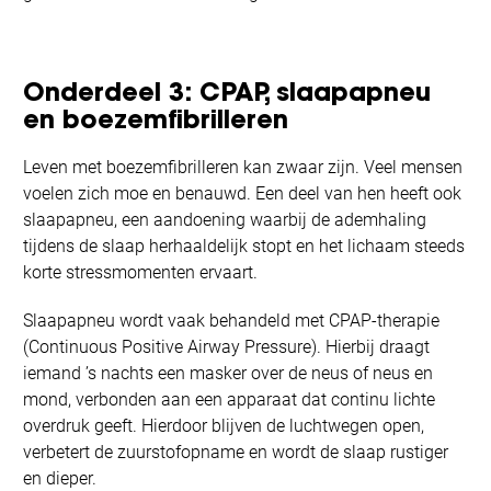
Onderdeel 3: CPAP, slaapapneu
en boezemfibrilleren
Leven met boezemfibrilleren kan zwaar zijn. Veel mensen
voelen zich moe en benauwd. Een deel van hen heeft ook
slaapapneu, een aandoening waarbij de ademhaling
tijdens de slaap herhaaldelijk stopt en het lichaam steeds
korte stressmomenten ervaart.
Slaapapneu wordt vaak behandeld met CPAP-therapie
(Continuous Positive Airway Pressure). Hierbij draagt
iemand ’s nachts een masker over de neus of neus en
mond, verbonden aan een apparaat dat continu lichte
overdruk geeft. Hierdoor blijven de luchtwegen open,
verbetert de zuurstofopname en wordt de slaap rustiger
en dieper.