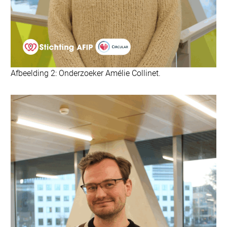
Afbeelding 2: Onderzoeker Amélie Collinet.