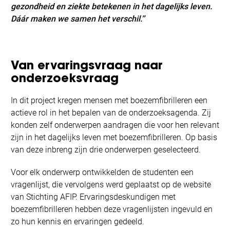
gezondheid en ziekte betekenen in het dagelijks leven.
Dáár maken we samen het verschil.’’
Van ervaringsvraag naar
onderzoeksvraag
In dit project kregen mensen met boezemfibrilleren een
actieve rol in het bepalen van de onderzoeksagenda. Zij
konden zelf onderwerpen aandragen die voor hen relevant
zijn in het dagelijks leven met boezemfibrilleren. Op basis
van deze inbreng zijn drie onderwerpen geselecteerd.
Voor elk onderwerp ontwikkelden de studenten een
vragenlijst, die vervolgens werd geplaatst op de website
van Stichting AFIP. Ervaringsdeskundigen met
boezemfibrilleren hebben deze vragenlijsten ingevuld en
zo hun kennis en ervaringen gedeeld.