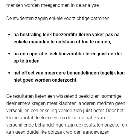
mensen worden meegenomen in de analyse.
De studenten zagen enkele voorzichtige patronen:
na bestraling leek boezemfibrilleren vaker pas na
enkele maanden te ontstaan of toe te nemen;
na een operatie leek boezemfibrilleren juist eerder
op te treden;
het effect van meerdere behandelingen tegelijk kon
niet goed worden onderzocht.
De resultaten lieten een wisselend beeld zien: sommige
deelnemers kregen meer klachten, anderen merkten geen
verschil, en een enkeling voelde zich juist beter. Door het
kleine aantal deelnemers en de combinatie van
verschillende behandelingen zijn de resultaten onzeker en
kan geen duidelijke oorzaak worden aangewezen.