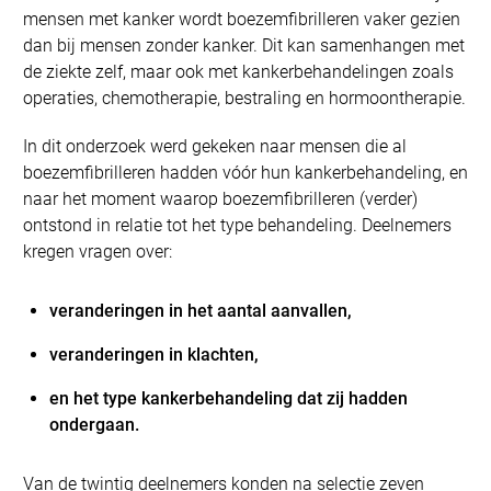
mensen met kanker wordt boezemfibrilleren vaker gezien
dan bij mensen zonder kanker. Dit kan samenhangen met
de ziekte zelf, maar ook met kankerbehandelingen zoals
operaties, chemotherapie, bestraling en hormoontherapie.
In dit onderzoek werd gekeken naar mensen die al
boezemfibrilleren hadden vóór hun kankerbehandeling, en
naar het moment waarop boezemfibrilleren (verder)
ontstond in relatie tot het type behandeling. Deelnemers
kregen vragen over:
veranderingen in het aantal aanvallen,
veranderingen in klachten,
en het type kankerbehandeling dat zij hadden
ondergaan.
Van de twintig deelnemers konden na selectie zeven