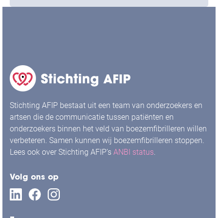
Stichting AFIP bestaat uit een team van onderzoekers en
artsen die de communicatie tussen patiënten en
onderzoekers binnen het veld van boezemfibrilleren willen
verbeteren. Samen kunnen wij boezemfibrilleren stoppen.
Lees ook over Stichting AFIP’s
ANBI status
.
Volg ons op