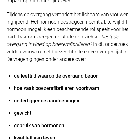
impact op hun dagelijks leven.
Tijdens de overgang verandert het lichaam van vrouwen
ingrijpend. Het hormoon oestrogeen neemt af, terwijl dit
hormoon mogelijk een beschermende rol speelt voor het
hart. Daarom vroegen de studenten zich af:
heeft de
overgang invloed op boezemfibrilleren?
In dit onderzoek
vulden vrouwen met boezemfibrilleren een vragenlijst in.
De vragen gingen onder andere over:
de leeftijd waarop de overgang begon
hoe vaak boezemfibrilleren voorkwam
onderliggende aandoeningen
gewicht
gebruik van hormonen
kwaliteit van leven