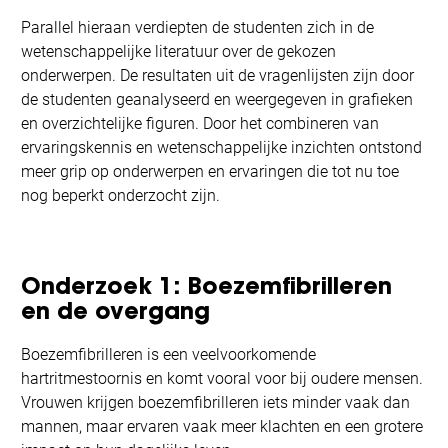
Parallel hieraan verdiepten de studenten zich in de
wetenschappelijke literatuur over de gekozen
onderwerpen. De resultaten uit de vragenlijsten zijn door
de studenten geanalyseerd en weergegeven in grafieken
en overzichtelijke figuren. Door het combineren van
ervaringskennis en wetenschappelijke inzichten ontstond
meer grip op onderwerpen en ervaringen die tot nu toe
nog beperkt onderzocht zijn.
Onderzoek 1: Boezemfibrilleren
en de overgang
Boezemfibrilleren is een veelvoorkomende
hartritmestoornis en komt vooral voor bij oudere mensen.
Vrouwen krijgen boezemfibrilleren iets minder vaak dan
mannen, maar ervaren vaak meer klachten en een grotere