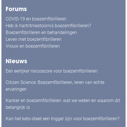
Forums
COVID-19 en boezemfibrilleren
Heb ik hartritmestoornis boezemfibrilleren?
Boezemfibrilleren en behandelingen
Leven met boezemfibrilleren
Vrouw en boezemfibrilleren
Nieuws
Een eerlijker risicoscore voor boezemfibrilleren
Citizen Science: Boezemfibrilleren, leren van echte
ervaringen
Kanker en boezemfibrilleren: wat we weten en waarom dit
belangrijk is
Kan het keto-dieet een trigger zijn voor boezemfibrilleren?