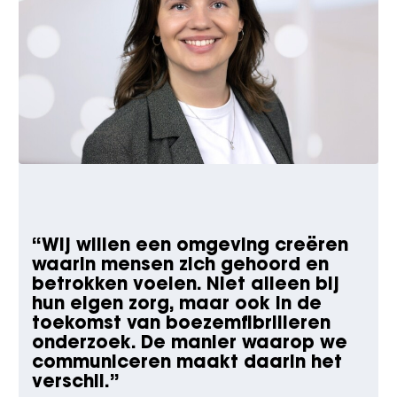
“
Wij willen een omgeving creëren
waarin mensen zich gehoord en
betrokken voelen. Niet alleen bij
hun eigen zorg, maar ook in de
toekomst van boezemfibrilleren
onderzoek. De manier waarop we
communiceren maakt daarin het
verschil.
”