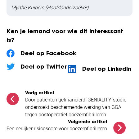
Myrthe Kuipers (Hoofdonderzoeker)
Ken je iemand voor wie dit interessant
is?
Deel op Facebook
Deel op Twitter
Deel op LinkedIn
Vorig artikel
Door patiënten gefinancierd: GENIALITY-studie
onderzoekt beschermende werking van GGA
tegen postoperatief boezemfibrilleren
Volgende artikel
Een eerlijker risicoscore voor boezemfibrilleren