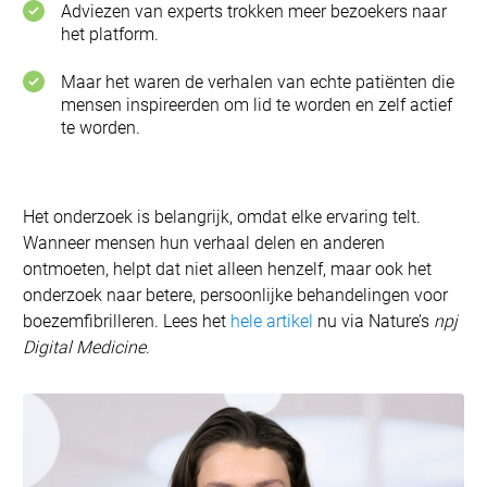
Adviezen van experts trokken meer bezoekers naar
het platform.
Maar het waren de verhalen van echte patiënten die
mensen inspireerden om lid te worden en zelf actief
te worden.
Het onderzoek is belangrijk, omdat elke ervaring telt.
Wanneer mensen hun verhaal delen en anderen
ontmoeten, helpt dat niet alleen henzelf, maar ook het
onderzoek naar betere, persoonlijke behandelingen voor
boezemfibrilleren. Lees het
hele artikel
nu via Nature’s
npj
Digital Medicine
.