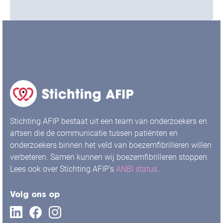
hebben op het hart
Stichting AFIP bestaat uit een team van onderzoekers en
artsen die de communicatie tussen patiënten en
onderzoekers binnen het veld van boezemfibrilleren willen
verbeteren. Samen kunnen wij boezemfibrilleren stoppen.
Lees ook over Stichting AFIP’s
ANBI status
.
Volg ons op