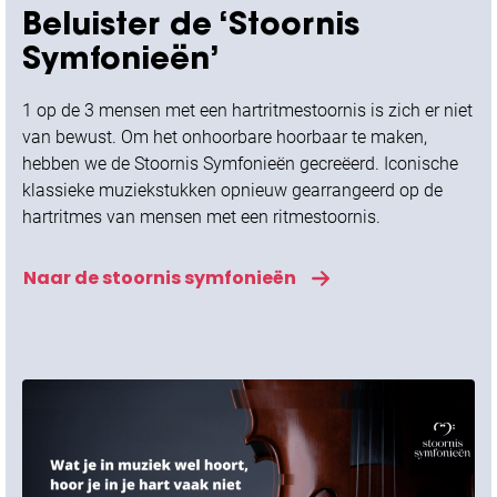
Beluister de ‘Stoornis
Symfonieën’
1 op de 3 mensen met een hartritmestoornis is zich er niet
van bewust. Om het onhoorbare hoorbaar te maken,
hebben we de Stoornis Symfonieën gecreëerd. Iconische
klassieke muziekstukken opnieuw gearrangeerd op de
hartritmes van mensen met een ritmestoornis.
Naar de stoornis symfonieën