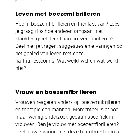
Leven met boezemfibrilleren
Heb jij boezemfibrilleren en hier last van? Lees
je graag tips hoe anderen omgaan met
klachten gerelateerd aan boezemfibrilleren?
Deel hier je vragen, suggesties en ervaringen op
het gebied van leven met deze
hartritmestoornis. Wat werkt wel en wat werkt
niet?
Vrouw en boezemfibrilleren
Vrouwen reageren anders op boezemfibrilleren
en therapie dan mannen. Momenteel is er nog
maar weinig onderzoek gedaan specifiek in
vrouwen. Ben je vrouw met boezemfibrilleren?
Deel jouw ervaring met deze hartritmestoornis.