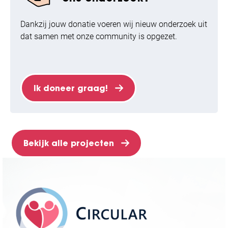
Dankzij jouw donatie voeren wij nieuw onderzoek uit
dat samen met onze community is opgezet.
Ik doneer graag!
Bekijk alle projecten