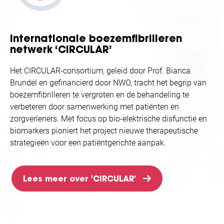
Internationale boezemfibrilleren
netwerk ‘CIRCULAR’
Het CIRCULAR-consortium, geleid door Prof. Bianca
Brundel en gefinancierd door NWO, tracht het begrip van
boezemfibrilleren te vergroten en de behandeling te
verbeteren door samenwerking met patiënten en
zorgverleners. Met focus op bio-elektrische disfunctie en
biomarkers pioniert het project nieuwe therapeutische
strategieën voor een patiëntgerichte aanpak.
Lees meer over 'CIRCULAR'