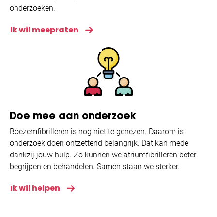
onderzoeken.
Ik wil meepraten
Doe mee aan onderzoek
Boezemfibrilleren is nog niet te genezen. Daarom is
onderzoek doen ontzettend belangrijk. Dat kan mede
dankzij jouw hulp. Zo kunnen we atriumfibrilleren beter
begrijpen en behandelen. Samen staan we sterker.
Ik wil helpen