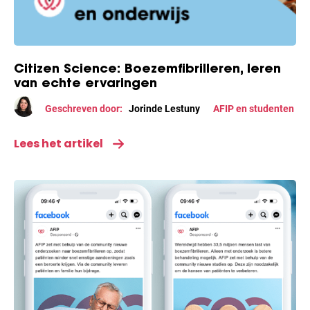
Citizen Science: Boezemfibrilleren, leren
van echte ervaringen
Geschreven door:
Jorinde Lestuny
AFIP en studenten
Lees het artikel