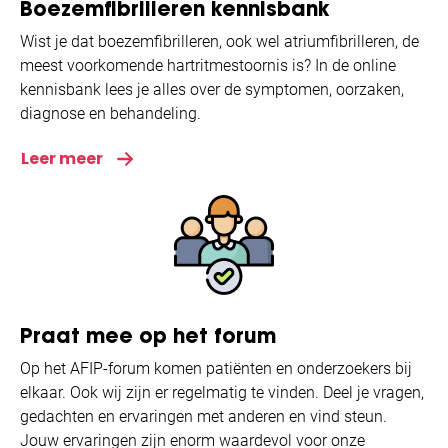
Boezemfibrilleren kennisbank
Wist je dat boezemfibrilleren, ook wel atriumfibrilleren, de
meest voorkomende hartritmestoornis is? In de online
kennisbank lees je alles over de symptomen, oorzaken,
diagnose en behandeling.
Leer meer
Praat mee op het forum
Op het AFIP-forum komen patiënten en onderzoekers bij
elkaar. Ook wij zijn er regelmatig te vinden. Deel je vragen,
gedachten en ervaringen met anderen en vind steun.
Jouw ervaringen zijn enorm waardevol voor onze