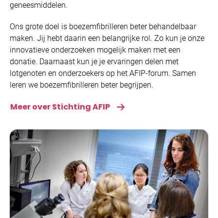
geneesmiddelen.
Ons grote doel is boezemfibrilleren beter behandelbaar
maken. Jij hebt daarin een belangrijke rol. Zo kun je onze
innovatieve onderzoeken mogelijk maken met een
donatie. Daarnaast kun je je ervaringen delen met
lotgenoten en onderzoekers op het AFIP-forum. Samen
leren we boezemfibrilleren beter begrijpen.
Meer over Stichting AFIP