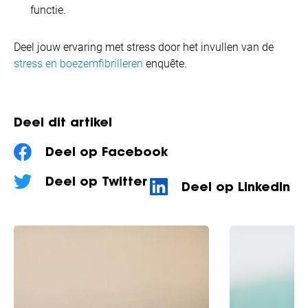
functie.
Deel jouw ervaring met stress door het invullen van de
stress en boezemfibrilleren
enquête.
Deel dit artikel
Deel op Facebook
Deel op Twitter
Deel op LinkedIn