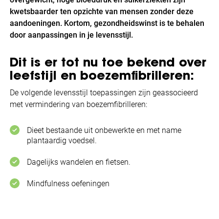
kwetsbaarder ten opzichte van mensen zonder deze
aandoeningen. Kortom, gezondheidswinst is te behalen
door aanpassingen in je levensstijl.
Dit is er tot nu toe bekend over
leefstijl en boezemfibrilleren:
De volgende levensstijl toepassingen zijn geassocieerd
met vermindering van boezemfibrilleren:
Dieet bestaande uit onbewerkte en met name
plantaardig voedsel.
Dagelijks wandelen en fietsen.
Mindfulness oefeningen