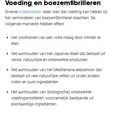
Voeding en boezemfibrilleren
Diverse
onderzoeken
laten zien dat voeding kan helpen bij
het verminderen van boezemfibrilleren klachten. De
volgende manieren hebben effect:
Het voorkomen van een volle maag door minder te
eten.
Het aanhouden van het Japanse dieet dat bestaat uit
versie, natuurlijke en onbewerkte producten.
Het aanhouden van het Mediterrane eetpatroon dat
bestaat uit veel natuurlijke vetten uit onder andere
noten en pure ingrediënten.
Het aanhouden van (biologische) onbewerkte
voedingsmiddelen, voornamelijk bestaande uit
plantaardige ingrediënten.