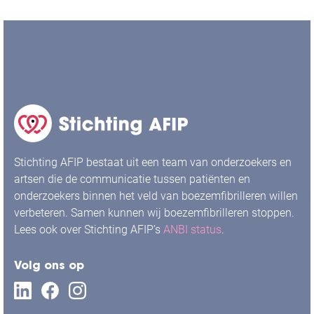
Stichting AFIP bestaat uit een team van onderzoekers en
artsen die de communicatie tussen patiënten en
onderzoekers binnen het veld van boezemfibrilleren willen
verbeteren. Samen kunnen wij boezemfibrilleren stoppen.
Lees ook over Stichting AFIP’s
ANBI status
.
Volg ons op