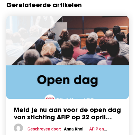
Gerelateerde artikelen
Meld je nu aan voor de open dag
van stichting AFIP op 22 april
2023
Geschreven door:
Anna Knol
AFIP en