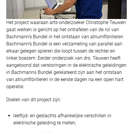
Het project waaraan arts-onderzoeker Christophe Teuwen
gaat werken is gericht op het ontrafelen van de rol van
Bachmann’s Bundel in het ontstaan van atriumfibrilleren.
Bachmann’s Bundel is een verzameling van parallel aan
elkaar gelegen spieren die loopt tussen de rechter en
linker boezem. Eerder onderzoek van drs. Teuwen heeft
aangetoond dat verstoringen in de elektrische geleidingen
in Bachmanns Bundel gerelateerd zijn aan het ontstaan
van atriumfibrilleren in de eerste dagen na een open hart
operatie.
Doelen van dit project zijn:
leeftijd- en geslachts afhankelijke verschillen in
elektrische geleiding te meten;