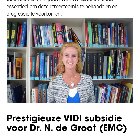
essentieel om deze ritmestoornis te behandelen en
progressie te voorkomen.
Prestigieuze VIDI subsidie
voor Dr. N. de Groot (EMC)