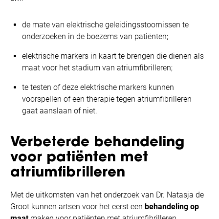
de mate van elektrische geleidingsstoornissen te
onderzoeken in de boezems van patiënten;
elektrische markers in kaart te brengen die dienen als
maat voor het stadium van atriumfibrilleren;
te testen of deze elektrische markers kunnen
voorspellen of een therapie tegen atriumfibrilleren
gaat aanslaan of niet.
Verbeterde behandeling
voor patiënten met
atriumfibrilleren
Met de uitkomsten van het onderzoek van Dr. Natasja de
Groot kunnen artsen voor het eerst een
behandeling op
maat
maken voor patiënten met atriumfibrilleren.