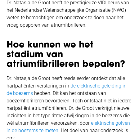
Dr. Natasja de Groot heeft de prestigieuze VIDI beurs van
het Nederlandse Wetenschappelijke Organisatie (NWO)
weten te bemachtigen om onderzoek te doen naar het
vroeg opsporen van atriumfibrilleren.
Hoe kunnen we het
stadium van
atriumfibrilleren bepalen?
Dr. Natasja de Groot heeft reeds eerder ontdekt dat alle
hartpatiënten verstoringen in
de elektrische geleiding in
de boezems
hebben. Dit kan het ontstaan van
boezemfibrilleren bevorderen. Toch ontstaat niet in iedere
hartpatiënt atriumfibrilleren. Dr. de Groot verkrijgt nieuwe
inzichten in het type ritme afwijkingen in de boezems die
wél atriumfibrilleren veroorzaken, door
elektrische golven
in de boezems te meten
. Het doel van haar onderzoek is
om: