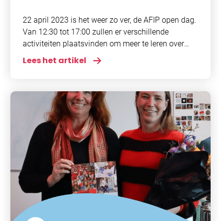
personeel
,
Evenementen
22 april 2023 is het weer zo ver, de AFIP open dag.
Van 12:30 tot 17:00 zullen er verschillende
activiteiten plaatsvinden om meer te leren over
boezemfibrilleren. Ook geven wij
Lees het artikel