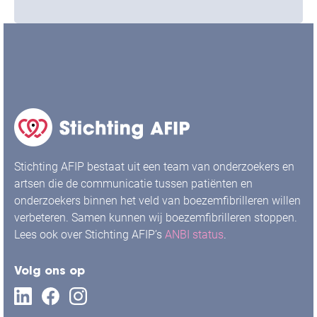
Stichting AFIP bestaat uit een team van onderzoekers en
artsen die de communicatie tussen patiënten en
onderzoekers binnen het veld van boezemfibrilleren willen
verbeteren. Samen kunnen wij boezemfibrilleren stoppen.
Lees ook over Stichting AFIP’s
ANBI status
.
Volg ons op