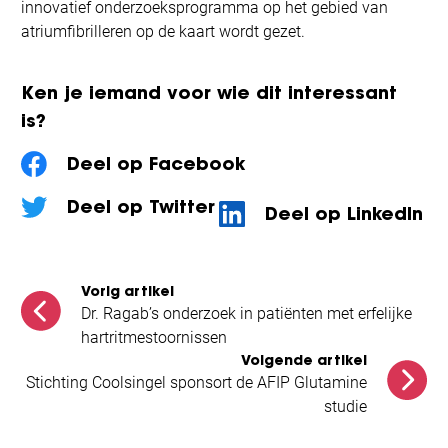
innovatief onderzoeksprogramma op het gebied van
atriumfibrilleren op de kaart wordt gezet.
Ken je iemand voor wie dit interessant
is?
Deel op Facebook
Deel op Twitter
Deel op LinkedIn
Vorig artikel
Dr. Ragab’s onderzoek in patiënten met erfelijke
hartritmestoornissen
Volgende artikel
Stichting Coolsingel sponsort de AFIP Glutamine
studie