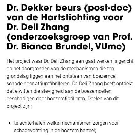
Dr. Dekker beurs (post-doc)
van de Hartstichting voor
Dr. Deli Zhang
(onderzoeksgroep van Prof.
Dr. Bianca Brundel, VUmc)
Het project waar Dr. Deli Zhang aan gaat werken is gericht
op het doorgronden van de mechanismen die ten
grondslag liggen aan het ontstaan van boezemcel
schade door atriumfibrilleren. Dr. Deli Zhang heeft ontdekt
dat eiwitten die stevigheid aan de boezemcellen
beschadigen door boezemfibrilleren. Doelen van dit
project zijn:
te achterhalen welke mechanismen zorgen voor
schadevorming in de boezem hartcel;