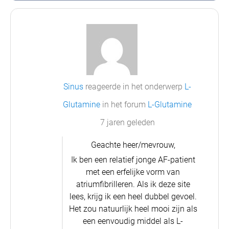
Sinus
reageerde in het onderwerp
L-
Glutamine
in het forum
L-Glutamine
7 jaren geleden
Geachte heer/mevrouw,
Ik ben een relatief jonge AF-patient
met een erfelijke vorm van
atriumfibrilleren. Als ik deze site
lees, krijg ik een heel dubbel gevoel.
Het zou natuurlijk heel mooi zijn als
een eenvoudig middel als L-