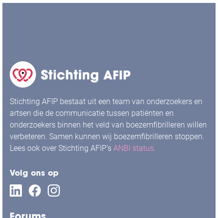
Stichting AFIP bestaat uit een team van onderzoekers en
artsen die de communicatie tussen patiënten en
onderzoekers binnen het veld van boezemfibrilleren willen
verbeteren. Samen kunnen wij boezemfibrilleren stoppen.
Lees ook over Stichting AFIP’s
ANBI status
.
Volg ons op
Forums