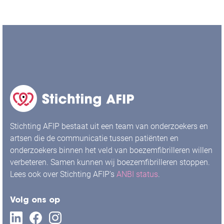
Stichting AFIP bestaat uit een team van onderzoekers en
artsen die de communicatie tussen patiënten en
onderzoekers binnen het veld van boezemfibrilleren willen
verbeteren. Samen kunnen wij boezemfibrilleren stoppen.
Lees ook over Stichting AFIP’s
ANBI status
.
Volg ons op