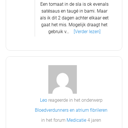
Een tomaat in de sla is ok evenals
satésaus en taugé in bami. Maar
als ik dit 2 dagen achter elkaar eet
gaat het mis.
Mogelijk draagt het
gebruik v…
[Verder lezen]
Leo
reageerde in het onderwerp
Bloedverdunners en atrium fibrileren
in het forum
Medicatie
4 jaren