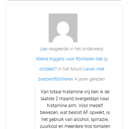
Leo
reageerde in het onderwerp
Welke triggers voor fibrilleren heb jij
ontdekt?
in het forum
Leven met
boezemfibrilleren
4 jaren geleden
Van totaal histamine vrij ben ik de
laatste 2 maand overgestapt naar
histamine arm. Voor mezelf
bewezen, wat beslist AF opwekt, is
het gebruik van alcohol, spinazie,
zuurkool en meerdere tros tomaten