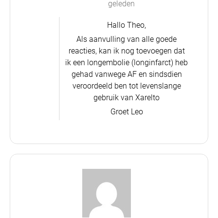
geleden
Hallo Theo,
Als aanvulling van alle goede
reacties, kan ik nog toevoegen dat
ik een longembolie (longinfarct) heb
gehad vanwege AF en sindsdien
veroordeeld ben tot levenslange
gebruik van Xarelto
Groet Leo