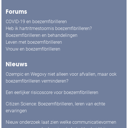
Forums
COVID-19 en boezemfibrilleren
Heb ik hartritmestoornis boezemfibrilleren?
Boezemfibrilleren en behandelingen
Leven met boezemfibrilleren
Vrouw en boezemfibrilleren
Nieuws
Ozempic en Wegovy niet alleen voor afvallen, maar ook
boezemfibrilleren verminderen?
Een eerlijker risicoscore voor boezemfibrilleren
Citizen Science: Boezemfibrilleren, leren van echte
ervaringen
Nieuw onderzoek laat zien welke communicatievormen