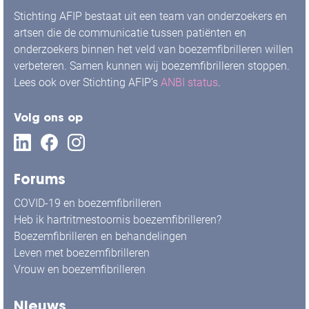
Stichting AFIP bestaat uit een team van onderzoekers en
artsen die de communicatie tussen patiënten en
onderzoekers binnen het veld van boezemfibrilleren willen
verbeteren. Samen kunnen wij boezemfibrilleren stoppen.
Lees ook over Stichting AFIP’s
ANBI status
.
Volg ons op
Forums
COVID-19 en boezemfibrilleren
Heb ik hartritmestoornis boezemfibrilleren?
Boezemfibrilleren en behandelingen
Leven met boezemfibrilleren
Vrouw en boezemfibrilleren
Nieuws