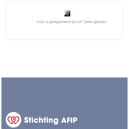
KvGi
is geregistreerd als lid
7 jaren geleden