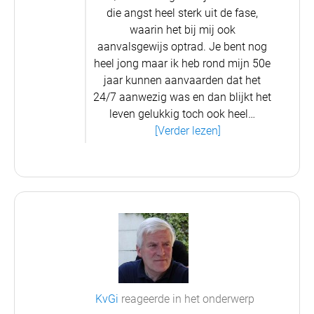
die angst heel sterk uit de fase,
waarin het bij mij ook
aanvalsgewijs optrad.
Je bent nog
heel jong maar ik heb rond mijn 50e
jaar kunnen aanvaarden dat het
24/7 aanwezig was en dan blijkt het
leven gelukkig toch ook heel…
[Verder lezen]
KvGi
reageerde in het onderwerp