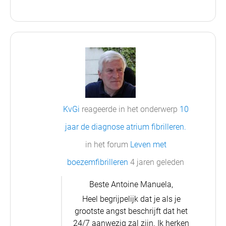
KvGi
reageerde in het onderwerp
10
jaar de diagnose atrium fibrilleren.
in het forum
Leven met
boezemfibrilleren
4 jaren geleden
Beste Antoine Manuela,
Heel begrijpelijk dat je als je
grootste angst beschrijft dat het
24/7 aanwezig zal zijn. Ik herken