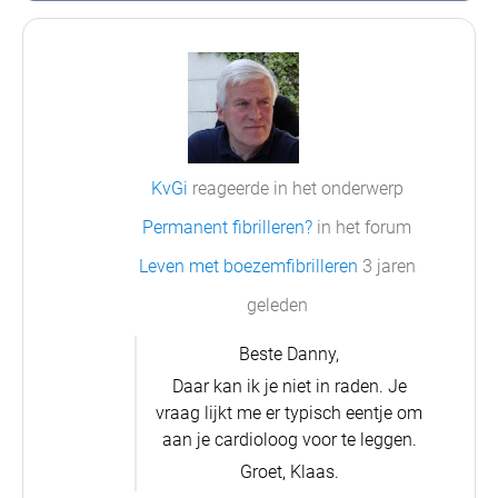
KvGi
reageerde in het onderwerp
Permanent fibrilleren?
in het forum
Leven met boezemfibrilleren
3 jaren
geleden
Beste Danny,
Daar kan ik je niet in raden. Je
vraag lijkt me er typisch eentje om
aan je cardioloog voor te leggen.
Groet, Klaas.