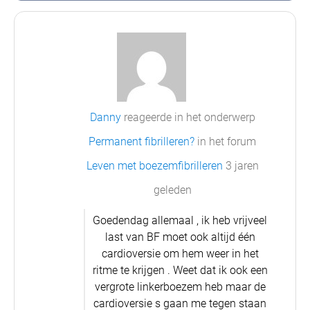
Danny
reageerde in het onderwerp
Permanent fibrilleren?
in het forum
Leven met boezemfibrilleren
3 jaren
geleden
Goedendag allemaal , ik heb vrijveel
last van BF moet ook altijd één
cardioversie om hem weer in het
ritme te krijgen . Weet dat ik ook een
vergrote linkerboezem heb maar de
cardioversie s gaan me tegen staan