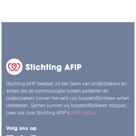
Stichting AFIP bestaat uit een team van onderzoekers en
artsen die de communicatie tussen patiënten en
onderzoekers binnen het veld van boezemfibrilleren willen
verbeteren. Samen kunnen wij boezemfibrilleren stoppen.
Lees ook over Stichting AFIP’s
ANBI status
.
Volg ons op