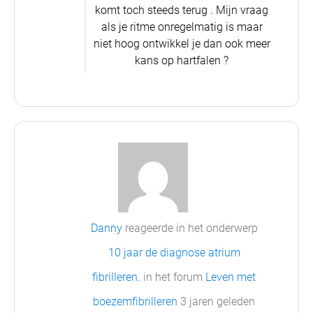
komt toch steeds terug . Mijn vraag
als je ritme onregelmatig is maar
niet hoog ontwikkel je dan ook meer
kans op hartfalen ?
Danny
reageerde in het onderwerp
10 jaar de diagnose atrium
fibrilleren.
in het forum
Leven met
boezemfibrilleren
3 jaren geleden