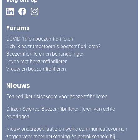
Volg ons op
Forums
COVID-19 en boezemfibrilleren
Heb ik hartritmestoornis boezemfibrilleren?
Boezemfibrilleren en behandelingen
Leven met boezemfibrilleren
Vrouw en boezemfibrilleren
Nieuws
Een eerlijker risicoscore voor boezemfibrilleren
Citizen Science: Boezemfibrilleren, leren van echte
ervaringen
Nieuw onderzoek laat zien welke communicatievormen
zorgen voor meer herkenning én betrokkenheid bij