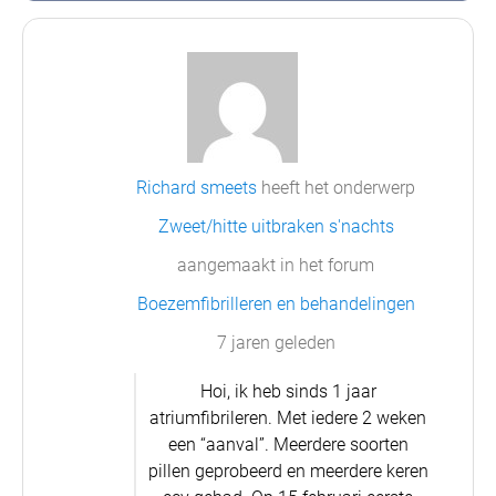
Richard smeets
heeft het onderwerp
Zweet/hitte uitbraken s'nachts
aangemaakt in het forum
Boezemfibrilleren en behandelingen
7 jaren geleden
Hoi, ik heb sinds 1 jaar
atriumfibrileren. Met iedere 2 weken
een “aanval”. Meerdere soorten
pillen geprobeerd en meerdere keren