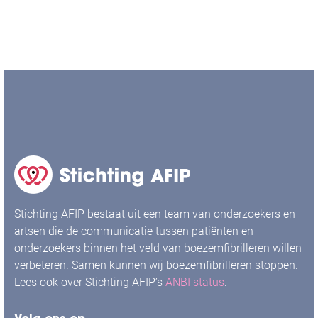
Stichting AFIP bestaat uit een team van onderzoekers en
artsen die de communicatie tussen patiënten en
onderzoekers binnen het veld van boezemfibrilleren willen
verbeteren. Samen kunnen wij boezemfibrilleren stoppen.
Lees ook over Stichting AFIP’s
ANBI status
.