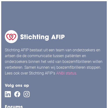
Stichting AFIP bestaat uit een team van onderzoekers en
artsen die de communicatie tussen patiënten en
onderzoekers binnen het veld van boezemfibrilleren willen
verbeteren. Samen kunnen wij boezemfibrilleren stoppen.
Lees ook over Stichting AFIP’s
ANBI status
.
Volg ons op
Forums