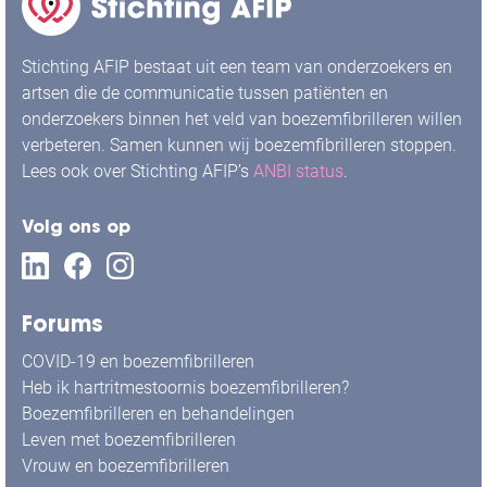
Stichting AFIP bestaat uit een team van onderzoekers en
artsen die de communicatie tussen patiënten en
onderzoekers binnen het veld van boezemfibrilleren willen
verbeteren. Samen kunnen wij boezemfibrilleren stoppen.
Lees ook over Stichting AFIP’s
ANBI status
.
Volg ons op
Forums
COVID-19 en boezemfibrilleren
Heb ik hartritmestoornis boezemfibrilleren?
Boezemfibrilleren en behandelingen
Leven met boezemfibrilleren
Vrouw en boezemfibrilleren