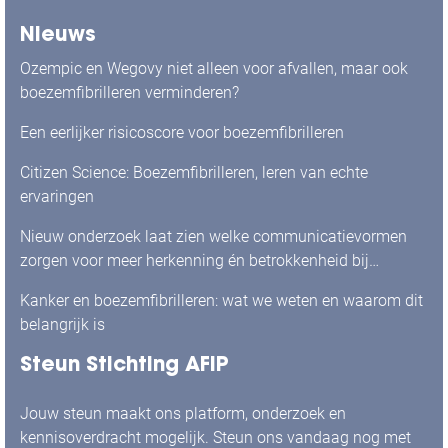
Nieuws
Ozempic en Wegovy niet alleen voor afvallen, maar ook
boezemfibrilleren verminderen?
Een eerlijker risicoscore voor boezemfibrilleren
Citizen Science: Boezemfibrilleren, leren van echte
ervaringen
Nieuw onderzoek laat zien welke communicatievormen
zorgen voor meer herkenning én betrokkenheid bij
mensen met boezemfibrilleren
Kanker en boezemfibrilleren: wat we weten en waarom dit
belangrijk is
Steun Stichting AFIP
Jouw steun maakt ons platform, onderzoek en
kennisoverdracht mogelijk. Steun ons vandaag nog met