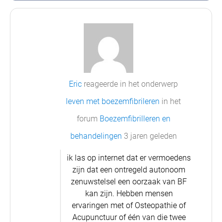
Eric
reageerde in het onderwerp
leven met boezemfibrileren
in het
forum
Boezemfibrilleren en
behandelingen
3 jaren geleden
ik las op internet dat er vermoedens
zijn dat een ontregeld autonoom
zenuwstelsel een oorzaak van BF
kan zijn. Hebben mensen
ervaringen met of Osteopathie of
Acupunctuur of één van die twee