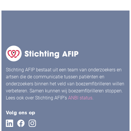
Stichting AFIP bestaat uit een team van onderzoekers en
artsen die de communicatie tussen patiënten en
onderzoekers binnen het veld van boezemfibrilleren willen
verbeteren. Samen kunnen wij boezemfibrilleren stoppen.
Lees ook over Stichting AFIP’s
ANBI status
.
Volg ons op