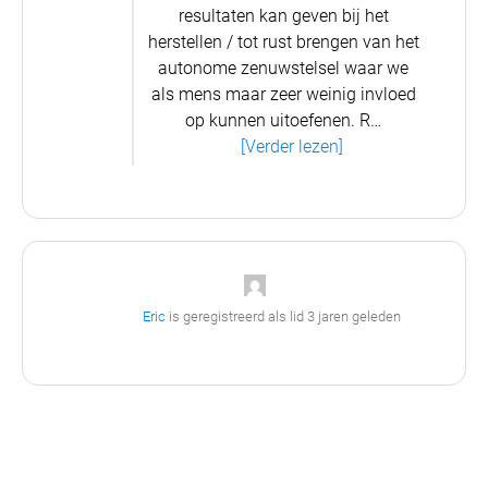
resultaten kan geven bij het
herstellen / tot rust brengen van het
autonome zenuwstelsel waar we
als mens maar zeer weinig invloed
op kunnen uitoefenen. R…
[Verder lezen]
Eric
is geregistreerd als lid
3 jaren geleden