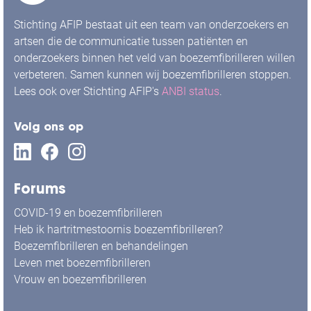
Stichting AFIP bestaat uit een team van onderzoekers en
artsen die de communicatie tussen patiënten en
onderzoekers binnen het veld van boezemfibrilleren willen
verbeteren. Samen kunnen wij boezemfibrilleren stoppen.
Lees ook over Stichting AFIP's
ANBI status
.
Volg ons op
Forums
COVID-19 en boezemfibrilleren
Heb ik hartritmestoornis boezemfibrilleren?
Boezemfibrilleren en behandelingen
Leven met boezemfibrilleren
Vrouw en boezemfibrilleren