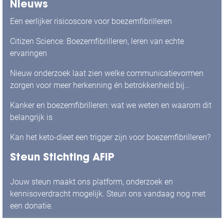
Nieuws
Een eerlijker risicoscore voor boezemfibrilleren
Citizen Science: Boezemfibrilleren, leren van echte
ervaringen
Nieuw onderzoek laat zien welke communicatievormen
zorgen voor meer herkenning én betrokkenheid bij
mensen met boezemfibrilleren
Kanker en boezemfibrilleren: wat we weten en waarom dit
belangrijk is
Kan het keto-dieet een trigger zijn voor boezemfibrilleren?
Steun Stichting AFIP
Jouw steun maakt ons platform, onderzoek en
kennisoverdracht mogelijk. Steun ons vandaag nog met
een donatie.