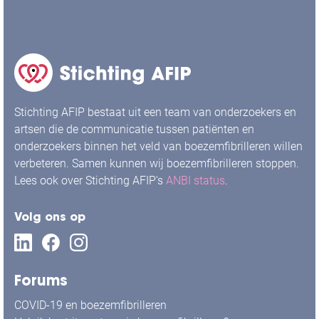
Stichting AFIP bestaat uit een team van onderzoekers en
artsen die de communicatie tussen patiënten en
onderzoekers binnen het veld van boezemfibrilleren willen
verbeteren. Samen kunnen wij boezemfibrilleren stoppen.
Lees ook over Stichting AFIP's
ANBI status
.
Volg ons op
Forums
COVID-19 en boezemfibrilleren