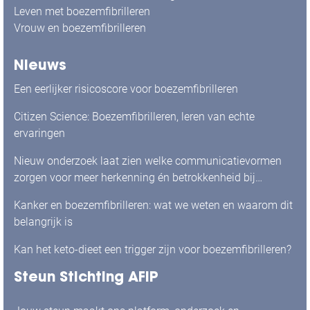
Leven met boezemfibrilleren
Vrouw en boezemfibrilleren
Nieuws
Een eerlijker risicoscore voor boezemfibrilleren
Citizen Science: Boezemfibrilleren, leren van echte
ervaringen
Nieuw onderzoek laat zien welke communicatievormen
zorgen voor meer herkenning én betrokkenheid bij
mensen met boezemfibrilleren
Kanker en boezemfibrilleren: wat we weten en waarom dit
belangrijk is
Kan het keto-dieet een trigger zijn voor boezemfibrilleren?
Steun Stichting AFIP