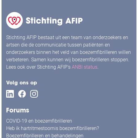
Stichting AFIP bestaat uit een team van onderzoekers en
artsen die de communicatie tussen patiënten en
onderzoekers binnen het veld van boezemfibrilleren willen
verbeteren. Samen kunnen wij boezemfibrilleren stoppen.
Lees ook over Stichting AFIP's
ANBI status
.
Volg ons op
Forums
COVID-19 en boezemfibrilleren
Heb ik hartritmestoornis boezemfibrilleren?
Boezemfibrilleren en behandelingen