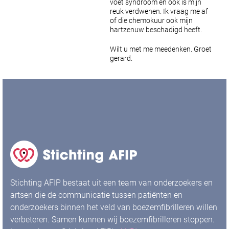
voet syndroom en ook is mijn
reuk verdwenen.
Ik vraag me af
of die chemokuur ook mijn
hartzenuw beschadigd heeft.
Wilt u met me meedenken.
Groet
gerard.
Stichting AFIP bestaat uit een team van onderzoekers en
artsen die de communicatie tussen patiënten en
onderzoekers binnen het veld van boezemfibrilleren willen
verbeteren. Samen kunnen wij boezemfibrilleren stoppen.