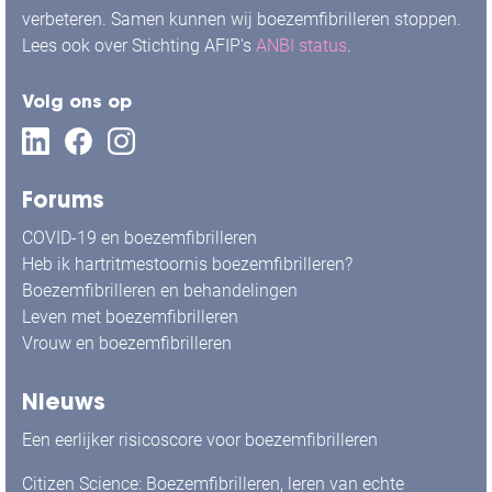
verbeteren. Samen kunnen wij boezemfibrilleren stoppen.
Lees ook over Stichting AFIP's
ANBI status
.
Volg ons op
Forums
COVID-19 en boezemfibrilleren
Heb ik hartritmestoornis boezemfibrilleren?
Boezemfibrilleren en behandelingen
Leven met boezemfibrilleren
Vrouw en boezemfibrilleren
Nieuws
Een eerlijker risicoscore voor boezemfibrilleren
Citizen Science: Boezemfibrilleren, leren van echte