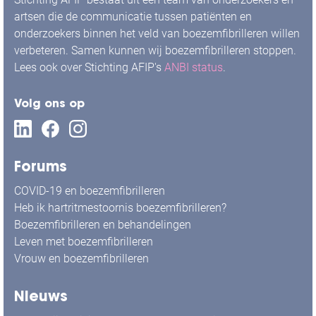
artsen die de communicatie tussen patiënten en
onderzoekers binnen het veld van boezemfibrilleren willen
verbeteren. Samen kunnen wij boezemfibrilleren stoppen.
Lees ook over Stichting AFIP's
ANBI status
.
Volg ons op
Forums
COVID-19 en boezemfibrilleren
Heb ik hartritmestoornis boezemfibrilleren?
Boezemfibrilleren en behandelingen
Leven met boezemfibrilleren
Vrouw en boezemfibrilleren
Nieuws