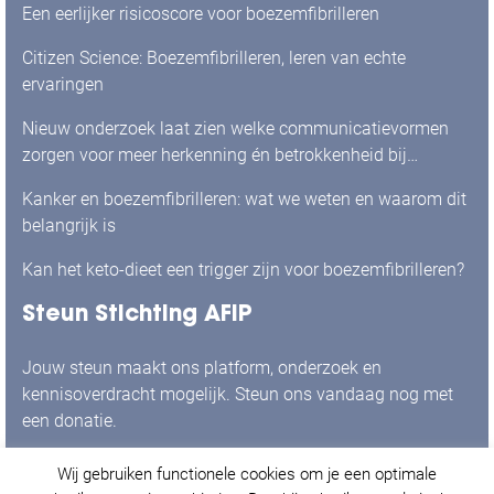
Een eerlijker risicoscore voor boezemfibrilleren
Citizen Science: Boezemfibrilleren, leren van echte
ervaringen
Nieuw onderzoek laat zien welke communicatievormen
zorgen voor meer herkenning én betrokkenheid bij
mensen met boezemfibrilleren
Kanker en boezemfibrilleren: wat we weten en waarom dit
belangrijk is
Kan het keto-dieet een trigger zijn voor boezemfibrilleren?
Steun Stichting AFIP
Jouw steun maakt ons platform, onderzoek en
kennisoverdracht mogelijk. Steun ons vandaag nog met
een donatie.
Wij gebruiken functionele cookies om je een optimale