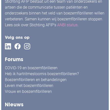
Stichting AFIP bestaat uit een team van onderzoekers en
artsen die de communicatie tussen patiënten en
onderzoekers binnen het veld van boezemfibrilleren willen
verbeteren. Samen kunnen wij boezemfibrilleren stoppen.
Lees ook over Stichting AFIP's
ANBI status
.
Volg ons op
Forums
COVID-19 en boezemfibrilleren
Heb ik hartritmestoornis boezemfibrilleren?
Boezemfibrilleren en behandelingen
Leven met boezemfibrilleren
Vrouw en boezemfibrilleren
Nieuws