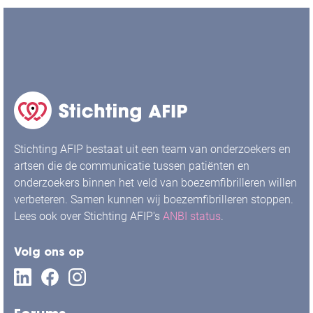
Stichting AFIP bestaat uit een team van onderzoekers en
artsen die de communicatie tussen patiënten en
onderzoekers binnen het veld van boezemfibrilleren willen
verbeteren. Samen kunnen wij boezemfibrilleren stoppen.
Lees ook over Stichting AFIP's
ANBI status
.
Volg ons op