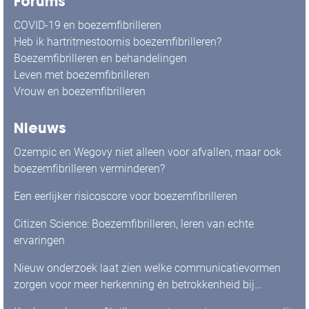
Forums
COVID-19 en boezemfibrilleren
Heb ik hartritmestoornis boezemfibrilleren?
Boezemfibrilleren en behandelingen
Leven met boezemfibrilleren
Vrouw en boezemfibrilleren
Nieuws
Ozempic en Wegovy niet alleen voor afvallen, maar ook
boezemfibrilleren verminderen?
Een eerlijker risicoscore voor boezemfibrilleren
Citizen Science: Boezemfibrilleren, leren van echte
ervaringen
Nieuw onderzoek laat zien welke communicatievormen
zorgen voor meer herkenning én betrokkenheid bij
mensen met boezemfibrilleren