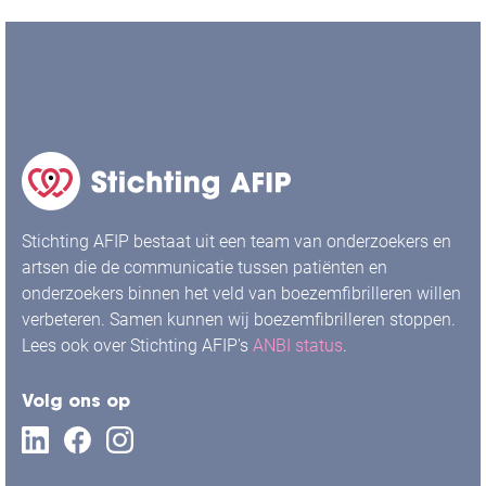
Stichting AFIP bestaat uit een team van onderzoekers en
artsen die de communicatie tussen patiënten en
onderzoekers binnen het veld van boezemfibrilleren willen
verbeteren. Samen kunnen wij boezemfibrilleren stoppen.
Lees ook over Stichting AFIP's
ANBI status
.
Volg ons op