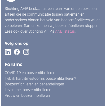
Stichting AFIP bestaat uit een team van onderzoekers en
artsen die de communicatie tussen patiënten en
onderzoekers binnen het veld van boezemfibrilleren willen
verbeteren. Samen kunnen wij boezemfibrilleren stoppen.
Lees ook over Stichting AFIP's
ANBI status
.
Volg ons op
Forums
COVID-19 en boezemfibrilleren
Heb ik hartritmestoornis boezemfibrilleren?
Boezemfibrilleren en behandelingen
Leven met boezemfibrilleren
Vrouw en boezemfibrilleren