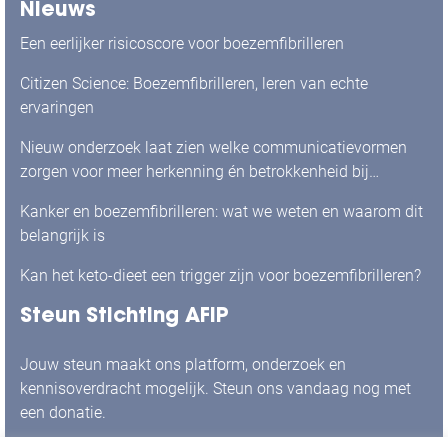
Nieuws
Een eerlijker risicoscore voor boezemfibrilleren
Citizen Science: Boezemfibrilleren, leren van echte
ervaringen
Nieuw onderzoek laat zien welke communicatievormen
zorgen voor meer herkenning én betrokkenheid bij
mensen met boezemfibrilleren
Kanker en boezemfibrilleren: wat we weten en waarom dit
belangrijk is
Kan het keto-dieet een trigger zijn voor boezemfibrilleren?
Steun Stichting AFIP
Jouw steun maakt ons platform, onderzoek en
kennisoverdracht mogelijk. Steun ons vandaag nog met
een donatie.