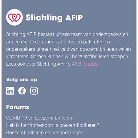
Stichting AFIP bestaat uit een team van onderzoekers en
artsen die de communicatie tussen patiënten en
onderzoekers binnen het veld van boezemfibrilleren willen
verbeteren. Samen kunnen wij boezemfibrilleren stoppen.
Lees ook over Stichting AFIP's
ANBI status
.
Volg ons op
Forums
COVID-19 en boezemfibrilleren
Heb ik hartritmestoornis boezemfibrilleren?
Boezemfibrilleren en behandelingen