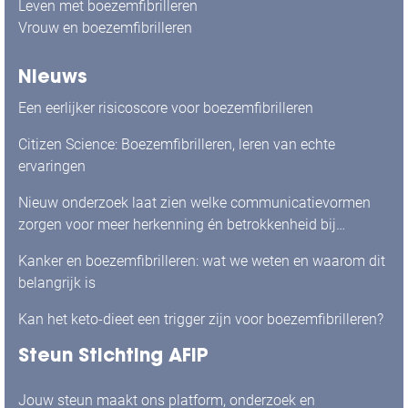
Leven met boezemfibrilleren
Vrouw en boezemfibrilleren
Nieuws
Een eerlijker risicoscore voor boezemfibrilleren
Citizen Science: Boezemfibrilleren, leren van echte
ervaringen
Nieuw onderzoek laat zien welke communicatievormen
zorgen voor meer herkenning én betrokkenheid bij
mensen met boezemfibrilleren
Kanker en boezemfibrilleren: wat we weten en waarom dit
belangrijk is
Kan het keto-dieet een trigger zijn voor boezemfibrilleren?
Steun Stichting AFIP
Jouw steun maakt ons platform, onderzoek en