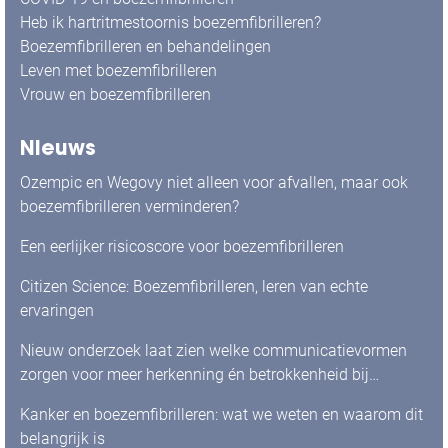
Heb ik hartritmestoornis boezemfibrilleren?
Boezemfibrilleren en behandelingen
Leven met boezemfibrilleren
Vrouw en boezemfibrilleren
Nieuws
Ozempic en Wegovy niet alleen voor afvallen, maar ook
boezemfibrilleren verminderen?
Een eerlijker risicoscore voor boezemfibrilleren
Citizen Science: Boezemfibrilleren, leren van echte
ervaringen
Nieuw onderzoek laat zien welke communicatievormen
zorgen voor meer herkenning én betrokkenheid bij
mensen met boezemfibrilleren
Kanker en boezemfibrilleren: wat we weten en waarom dit
belangrijk is