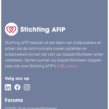
Stichting AFIP bestaat uit een team van onderzoekers en
artsen die de communicatie tussen patiënten en
onderzoekers binnen het veld van boezemfibrilleren willen
verbeteren. Samen kunnen wij boezemfibrilleren stoppen.
Lees ook over Stichting AFIP's
ANBI status
.
Volg ons op
Forums
COVID-19 en boezemfibrilleren