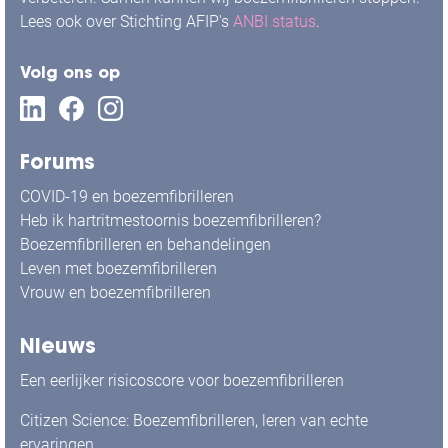
Lees ook over Stichting AFIP's
ANBI status
.
Volg ons op
Forums
COVID-19 en boezemfibrilleren
Heb ik hartritmestoornis boezemfibrilleren?
Boezemfibrilleren en behandelingen
Leven met boezemfibrilleren
Vrouw en boezemfibrilleren
Nieuws
Een eerlijker risicoscore voor boezemfibrilleren
Citizen Science: Boezemfibrilleren, leren van echte
ervaringen