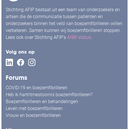
Stichting AFIP bestaat uit een team van onderzoekers en
artsen die de communicatie tussen patiënten en
onderzoekers binnen het veld van boezemfibrilleren willen
verbeteren. Samen kunnen wij boezemfibrilleren stoppen.
Lees ook over Stichting AFIP's
ANBI status
.
Volg ons op
Forums
COVID-19 en boezemfibrilleren
Heb ik hartritmestoornis boezemfibrilleren?
Boezemfibrilleren en behandelingen
Leven met boezemfibrilleren
Vrouw en boezemfibrilleren