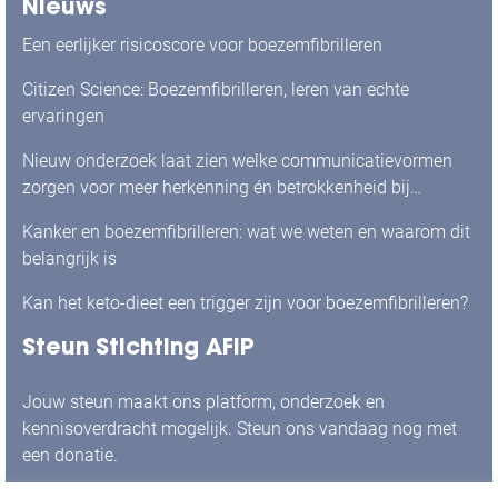
Nieuws
Een eerlijker risicoscore voor boezemfibrilleren
Citizen Science: Boezemfibrilleren, leren van echte
ervaringen
Nieuw onderzoek laat zien welke communicatievormen
zorgen voor meer herkenning én betrokkenheid bij
mensen met boezemfibrilleren
Kanker en boezemfibrilleren: wat we weten en waarom dit
belangrijk is
Kan het keto-dieet een trigger zijn voor boezemfibrilleren?
Steun Stichting AFIP
Jouw steun maakt ons platform, onderzoek en
kennisoverdracht mogelijk. Steun ons vandaag nog met
een donatie.