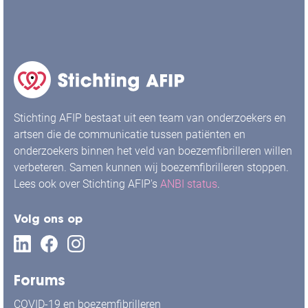
Stichting AFIP bestaat uit een team van onderzoekers en
artsen die de communicatie tussen patiënten en
onderzoekers binnen het veld van boezemfibrilleren willen
verbeteren. Samen kunnen wij boezemfibrilleren stoppen.
Lees ook over Stichting AFIP's
ANBI status
.
Volg ons op
Forums
COVID-19 en boezemfibrilleren