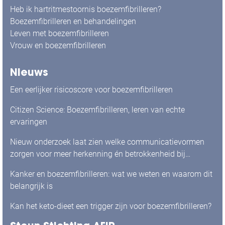
Heb ik hartritmestoornis boezemfibrilleren?
Boezemfibrilleren en behandelingen
Leven met boezemfibrilleren
Vrouw en boezemfibrilleren
Nieuws
Een eerlijker risicoscore voor boezemfibrilleren
Citizen Science: Boezemfibrilleren, leren van echte
ervaringen
Nieuw onderzoek laat zien welke communicatievormen
zorgen voor meer herkenning én betrokkenheid bij
mensen met boezemfibrilleren
Kanker en boezemfibrilleren: wat we weten en waarom dit
belangrijk is
Kan het keto-dieet een trigger zijn voor boezemfibrilleren?