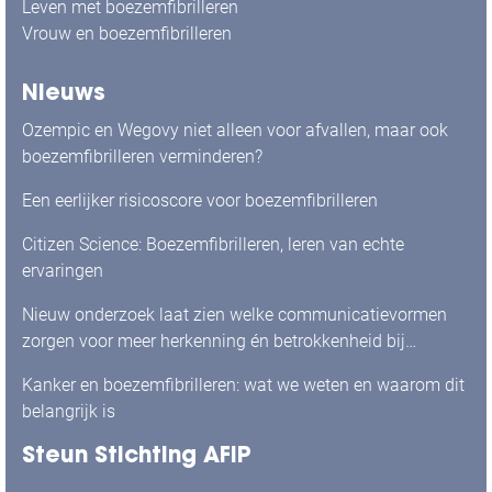
Leven met boezemfibrilleren
Vrouw en boezemfibrilleren
Nieuws
Ozempic en Wegovy niet alleen voor afvallen, maar ook
boezemfibrilleren verminderen?
Een eerlijker risicoscore voor boezemfibrilleren
Citizen Science: Boezemfibrilleren, leren van echte
ervaringen
Nieuw onderzoek laat zien welke communicatievormen
zorgen voor meer herkenning én betrokkenheid bij
mensen met boezemfibrilleren
Kanker en boezemfibrilleren: wat we weten en waarom dit
belangrijk is
Steun Stichting AFIP