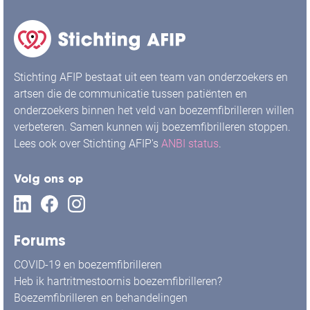
Stichting AFIP bestaat uit een team van onderzoekers en
artsen die de communicatie tussen patiënten en
onderzoekers binnen het veld van boezemfibrilleren willen
verbeteren. Samen kunnen wij boezemfibrilleren stoppen.
Lees ook over Stichting AFIP's
ANBI status
.
Volg ons op
Forums
COVID-19 en boezemfibrilleren
Heb ik hartritmestoornis boezemfibrilleren?
Boezemfibrilleren en behandelingen