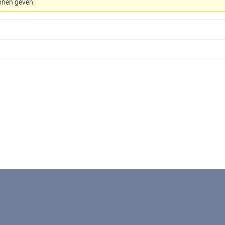
nnen geven.