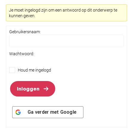
Je moet ingelogd zijn om een antwoord op dit onderwerp te
kunnen geven.
Gebruikersnaam:
Wachtwoord:
Houd me ingelogd
Inloggen
Ga verder met
Google