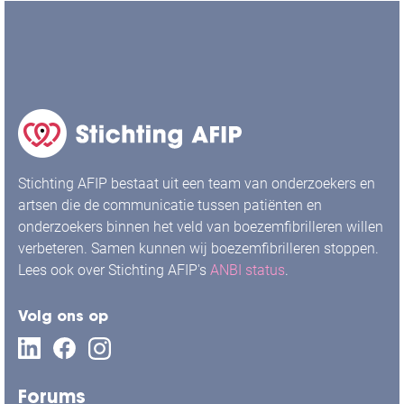
Stichting AFIP bestaat uit een team van onderzoekers en
artsen die de communicatie tussen patiënten en
onderzoekers binnen het veld van boezemfibrilleren willen
verbeteren. Samen kunnen wij boezemfibrilleren stoppen.
Lees ook over Stichting AFIP's
ANBI status
.
Volg ons op
Forums