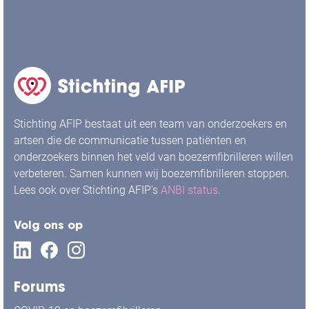
Stichting AFIP bestaat uit een team van onderzoekers en
artsen die de communicatie tussen patiënten en
onderzoekers binnen het veld van boezemfibrilleren willen
verbeteren. Samen kunnen wij boezemfibrilleren stoppen.
Lees ook over Stichting AFIP's
ANBI status
.
Volg ons op
Forums