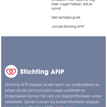
meer vragen hebben, stel ze
vooral.
Met Hartelijke groet,
Jorinde
Stichting AFIP
Stichting AFIP bestaat uit een team van onderzoekers en
artsen die de communicatie tussen patiënten en
onderzoekers binnen het veld van boezemfibrilleren willen
verbeteren. Samen kunnen wij boezemfibrilleren stoppen.