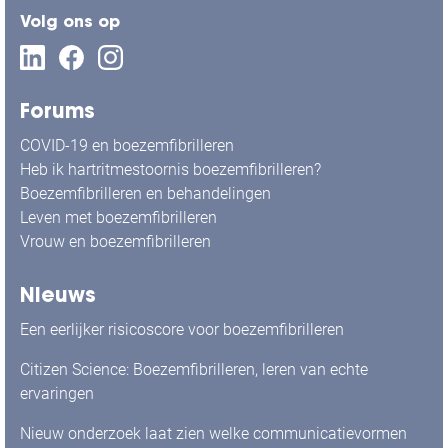
Volg ons op
Forums
COVID-19 en boezemfibrilleren
Heb ik hartritmestoornis boezemfibrilleren?
Boezemfibrilleren en behandelingen
Leven met boezemfibrilleren
Vrouw en boezemfibrilleren
Nieuws
Een eerlijker risicoscore voor boezemfibrilleren
Citizen Science: Boezemfibrilleren, leren van echte
ervaringen
Nieuw onderzoek laat zien welke communicatievormen