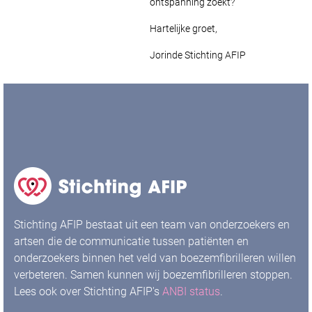
ontspanning zoekt?
Hartelijke groet,
Jorinde
Stichting AFIP
Stichting AFIP bestaat uit een team van onderzoekers en
artsen die de communicatie tussen patiënten en
onderzoekers binnen het veld van boezemfibrilleren willen
verbeteren. Samen kunnen wij boezemfibrilleren stoppen.
Lees ook over Stichting AFIP's
ANBI status
.