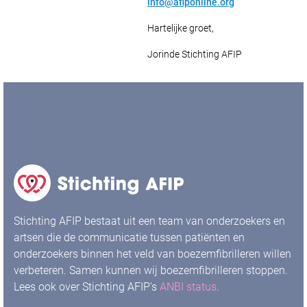
info@afiponline.org
Hartelijke groet,
Jorinde
Stichting AFIP
Stichting AFIP bestaat uit een team van onderzoekers en
artsen die de communicatie tussen patiënten en
onderzoekers binnen het veld van boezemfibrilleren willen
verbeteren. Samen kunnen wij boezemfibrilleren stoppen.
Lees ook over Stichting AFIP's
ANBI status
.