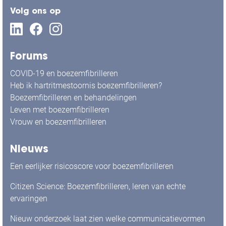
Volg ons op
Forums
COVID-19 en boezemfibrilleren
Heb ik hartritmestoornis boezemfibrilleren?
Boezemfibrilleren en behandelingen
Leven met boezemfibrilleren
Vrouw en boezemfibrilleren
Nieuws
Een eerlijker risicoscore voor boezemfibrilleren
Citizen Science: Boezemfibrilleren, leren van echte
ervaringen
Nieuw onderzoek laat zien welke communicatievormen