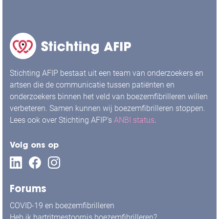
Stichting AFIP bestaat uit een team van onderzoekers en
artsen die de communicatie tussen patiënten en
onderzoekers binnen het veld van boezemfibrilleren willen
verbeteren. Samen kunnen wij boezemfibrilleren stoppen.
Lees ook over Stichting AFIP's
ANBI status
.
Volg ons op
Forums
COVID-19 en boezemfibrilleren
Heb ik hartritmestoornis boezemfibrilleren?