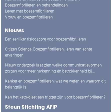
Boezemfibrilleren en behandelingen
Leven met boezemfibrilleren
Vrouw en boezemfibrilleren
Nieuws
Een eerlijker risicoscore voor boezemfibrilleren
Citizen Science: Boezemfibrilleren, leren van echte
ervaringen
Nieuw onderzoek laat zien welke communicatievormen
zorgen voor meer herkenning én betrokkenheid bij
mensen met boezemfibrilleren
Kanker en boezemfibrilleren: wat we weten en waarom dit
belangrijk is
Kan het keto-dieet een trigger zijn voor boezemfibrilleren?
Steun Stichting AFIP