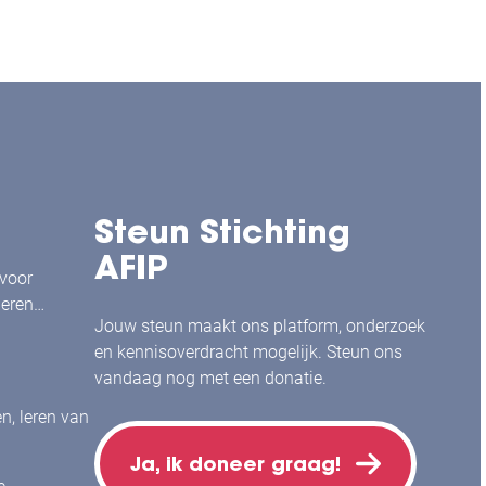
Steun Stichting
AFIP
 voor
leren
Jouw steun maakt ons platform, onderzoek
en kennisoverdracht mogelijk. Steun ons
vandaag nog met een donatie.
en, leren van
Ja, ik doneer graag!