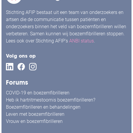
Stichting AFIP bestaat uit een team van onderzoekers en
artsen die de communicatie tussen patiënten en
onderzoekers binnen het veld van boezemfibrilleren willen
verbeteren. Samen kunnen wij boezemfibrilleren stoppen.
Lees ook over Stichting AFIP's
ANBI status
.
Volg ons op
Forums
COVID-19 en boezemfibrilleren
Heb ik hartritmestoornis boezemfibrilleren?
Boezemfibrilleren en behandelingen
Leven met boezemfibrilleren
Vrouw en boezemfibrilleren