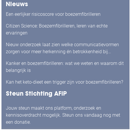
Nieuws
Een eerlijker risicoscore voor boezemfibrilleren
Citizen Science: Boezemfibrilleren, leren van echte
ervaringen
Nieuw onderzoek laat zien welke communicatievormen
zorgen voor meer herkenning én betrokkenheid bij
mensen met boezemfibrilleren
Kanker en boezemfibrilleren: wat we weten en waarom dit
belangrijk is
Kan het keto-dieet een trigger zijn voor boezemfibrilleren?
Steun Stichting AFIP
Jouw steun maakt ons platform, onderzoek en
kennisoverdracht mogelijk. Steun ons vandaag nog met
een donatie.