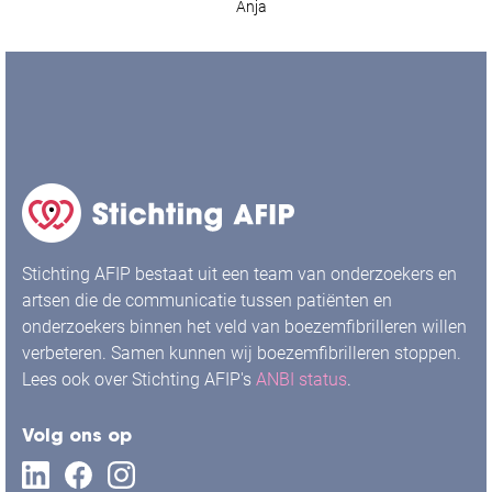
Anja
Stichting AFIP bestaat uit een team van onderzoekers en
artsen die de communicatie tussen patiënten en
onderzoekers binnen het veld van boezemfibrilleren willen
verbeteren. Samen kunnen wij boezemfibrilleren stoppen.
Lees ook over Stichting AFIP's
ANBI status
.
Volg ons op