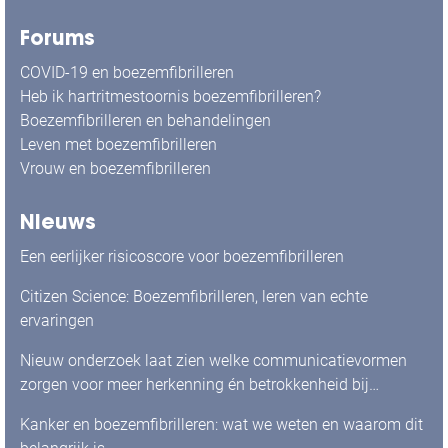
Forums
COVID-19 en boezemfibrilleren
Heb ik hartritmestoornis boezemfibrilleren?
Boezemfibrilleren en behandelingen
Leven met boezemfibrilleren
Vrouw en boezemfibrilleren
Nieuws
Een eerlijker risicoscore voor boezemfibrilleren
Citizen Science: Boezemfibrilleren, leren van echte
ervaringen
Nieuw onderzoek laat zien welke communicatievormen
zorgen voor meer herkenning én betrokkenheid bij
mensen met boezemfibrilleren
Kanker en boezemfibrilleren: wat we weten en waarom dit