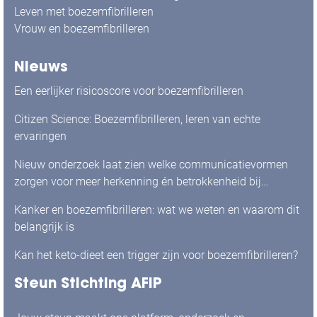
Leven met boezemfibrilleren
Vrouw en boezemfibrilleren
Nieuws
Een eerlijker risicoscore voor boezemfibrilleren
Citizen Science: Boezemfibrilleren, leren van echte
ervaringen
Nieuw onderzoek laat zien welke communicatievormen
zorgen voor meer herkenning én betrokkenheid bij
mensen met boezemfibrilleren
Kanker en boezemfibrilleren: wat we weten en waarom dit
belangrijk is
Kan het keto-dieet een trigger zijn voor boezemfibrilleren?
Steun Stichting AFIP