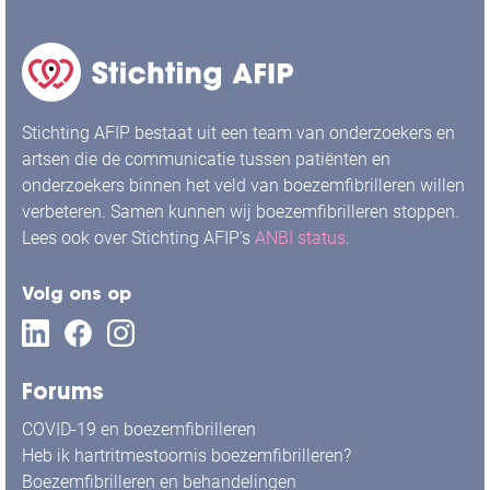
Stichting AFIP bestaat uit een team van onderzoekers en
artsen die de communicatie tussen patiënten en
onderzoekers binnen het veld van boezemfibrilleren willen
verbeteren. Samen kunnen wij boezemfibrilleren stoppen.
Lees ook over Stichting AFIP's
ANBI status
.
Volg ons op
Forums
COVID-19 en boezemfibrilleren
Heb ik hartritmestoornis boezemfibrilleren?
Boezemfibrilleren en behandelingen