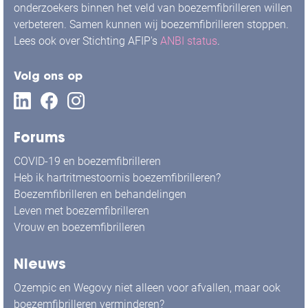
onderzoekers binnen het veld van boezemfibrilleren willen
verbeteren. Samen kunnen wij boezemfibrilleren stoppen.
Lees ook over Stichting AFIP's
ANBI status
.
Volg ons op
Forums
COVID-19 en boezemfibrilleren
Heb ik hartritmestoornis boezemfibrilleren?
Boezemfibrilleren en behandelingen
Leven met boezemfibrilleren
Vrouw en boezemfibrilleren
Nieuws
Ozempic en Wegovy niet alleen voor afvallen, maar ook
boezemfibrilleren verminderen?