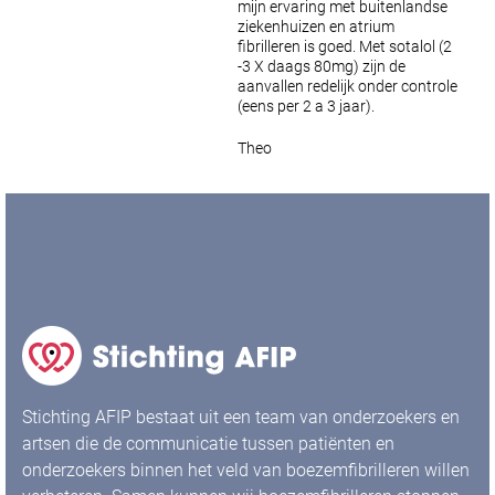
mijn ervaring met buitenlandse
ziekenhuizen en atrium
fibrilleren is goed. Met sotalol (2
-3 X daags 80mg) zijn de
aanvallen redelijk onder controle
(eens per 2 a 3 jaar).
Theo
Stichting AFIP bestaat uit een team van onderzoekers en
artsen die de communicatie tussen patiënten en
onderzoekers binnen het veld van boezemfibrilleren willen