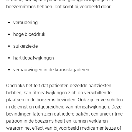
boezemritmes hebben. Dat komt bijvoorbeeld door:
veroudering
hoge bloeddruk
suikerziekte
hartklepafwijkingen
vernauwingen in de kransslagaderen
Ondanks het feit dat patiënten dezelfde hartziekten
hebben, kan ritmeafwijkingen zich op verschillende
plaatsen in de boezems bevinden. Ook zijn er verschillen
in de ernst en uitgebreidheid van ritmeafwijkingen. Deze
bevindingen laten zien dat iedere patiënt een uniek ritme-
patroon in de boezems heeft en kunnen verklaren
waarom het effect van bijvoorbeeld medicamenteuze of