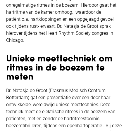
onregelmatige ritmes in de boezem. Hierdoor gaat het
hartritme van de kamer omhoog, waardoor de
patiënt o.a. hartkloppingen en een opgejaagd gevoel –
ook tijdens rust- ervaart. Dr. Natasja de Groot sprak
hierover tijdens het Heart Rhythm Society congres in
Chicago.
Unieke meettechniek om
ritmes in de boezem te
meten
Dr. Natasja de Groot (Erasmus Medisch Centrum
Rotterdam) gaf een presentiatie over een door haar
ontwikkelde, wereldwijd unieke meettechniek. Deze
techniek meet de elektrische ritmes in de boezem van
patiënten, met en zonder de hartritmestoornis
boezemfibrilleren, tijdens een openhartoperatie . Bij deze