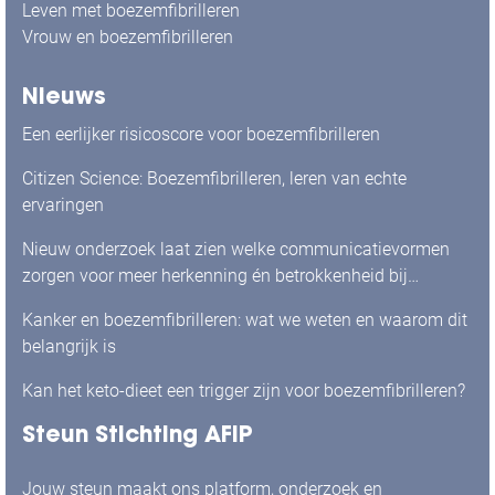
Leven met boezemfibrilleren
Vrouw en boezemfibrilleren
Nieuws
Een eerlijker risicoscore voor boezemfibrilleren
Citizen Science: Boezemfibrilleren, leren van echte
ervaringen
Nieuw onderzoek laat zien welke communicatievormen
zorgen voor meer herkenning én betrokkenheid bij
mensen met boezemfibrilleren
Kanker en boezemfibrilleren: wat we weten en waarom dit
belangrijk is
Kan het keto-dieet een trigger zijn voor boezemfibrilleren?
Steun Stichting AFIP
Jouw steun maakt ons platform, onderzoek en