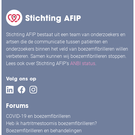
Stichting AFIP bestaat uit een team van onderzoekers en
artsen die de communicatie tussen patiënten en
onderzoekers binnen het veld van boezemfibrilleren willen
verbeteren. Samen kunnen wij boezemfibrilleren stoppen.
Lees ook over Stichting AFIP’s
ANBI status
.
Volg ons op
Forums
COVID-19 en boezemfibrilleren
Heb ik hartritmestoornis boezemfibrilleren?
Boezemfibrilleren en behandelingen