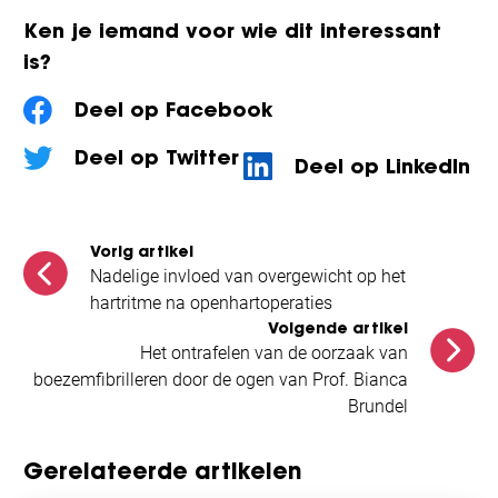
Ken je iemand voor wie dit interessant
is?
Deel op Facebook
Deel op Twitter
Deel op LinkedIn
Vorig artikel
Nadelige invloed van overgewicht op het
hartritme na openhartoperaties
Volgende artikel
Het ontrafelen van de oorzaak van
boezemfibrilleren door de ogen van Prof. Bianca
Brundel
Gerelateerde artikelen