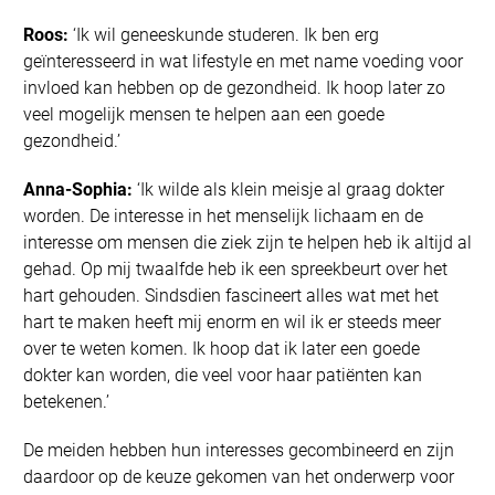
Roos:
‘Ik wil geneeskunde studeren. Ik ben erg
geïnteresseerd in wat lifestyle en met name voeding voor
invloed kan hebben op de gezondheid. Ik hoop later zo
veel mogelijk mensen te helpen aan een goede
gezondheid.’
Anna-Sophia:
‘Ik wilde als klein meisje al graag dokter
worden. De interesse in het menselijk lichaam en de
interesse om mensen die ziek zijn te helpen heb ik altijd al
gehad. Op mij twaalfde heb ik een spreekbeurt over het
hart gehouden. Sindsdien fascineert alles wat met het
hart te maken heeft mij enorm en wil ik er steeds meer
over te weten komen. Ik hoop dat ik later een goede
dokter kan worden, die veel voor haar patiënten kan
betekenen.’
De meiden hebben hun interesses gecombineerd en zijn
daardoor op de keuze gekomen van het onderwerp voor