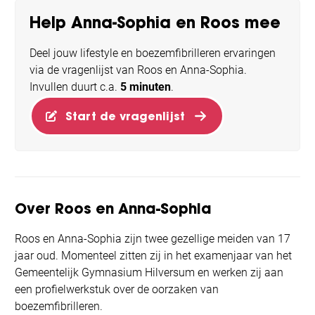
Help Anna-Sophia en Roos mee
Deel jouw lifestyle en boezemfibrilleren ervaringen
via de vragenlijst van Roos en Anna-Sophia.
Invullen duurt c.a.
5 minuten
.
Start de vragenlijst
Over Roos en Anna-Sophia
Roos en Anna-Sophia zijn twee gezellige meiden van 17
jaar oud. Momenteel zitten zij in het examenjaar van het
Gemeentelijk Gymnasium Hilversum en werken zij aan
een profielwerkstuk over de oorzaken van
boezemfibrilleren.