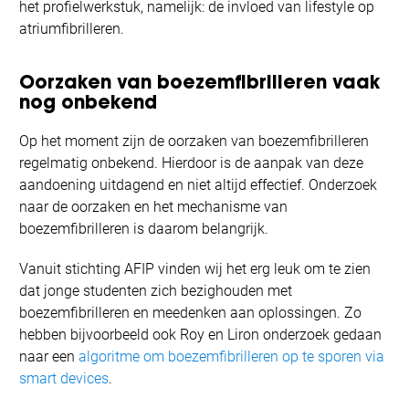
het profielwerkstuk, namelijk: de invloed van lifestyle op
atriumfibrilleren.
Oorzaken van boezemfibrilleren vaak
nog onbekend
Op het moment zijn de oorzaken van boezemfibrilleren
regelmatig onbekend. Hierdoor is de aanpak van deze
aandoening uitdagend en niet altijd effectief. Onderzoek
naar de oorzaken en het mechanisme van
boezemfibrilleren is daarom belangrijk.
Vanuit stichting AFIP vinden wij het erg leuk om te zien
dat jonge studenten zich bezighouden met
boezemfibrilleren en meedenken aan oplossingen. Zo
hebben bijvoorbeeld ook Roy en Liron onderzoek gedaan
naar een
algoritme om boezemfibrilleren op te sporen via
smart devices
.