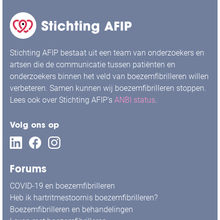
Stichting AFIP bestaat uit een team van onderzoekers en
artsen die de communicatie tussen patiënten en
onderzoekers binnen het veld van boezemfibrilleren willen
verbeteren. Samen kunnen wij boezemfibrilleren stoppen.
Lees ook over Stichting AFIP's
ANBI status
.
Volg ons op
Forums
COVID-19 en boezemfibrilleren
Heb ik hartritmestoornis boezemfibrilleren?
Boezemfibrilleren en behandelingen