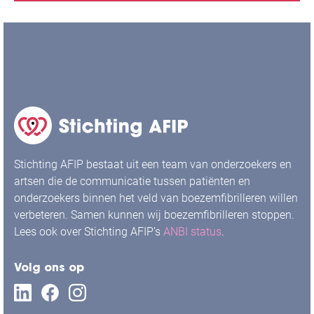
Stichting AFIP bestaat uit een team van onderzoekers en
artsen die de communicatie tussen patiënten en
onderzoekers binnen het veld van boezemfibrilleren willen
verbeteren. Samen kunnen wij boezemfibrilleren stoppen.
Lees ook over Stichting AFIP’s
ANBI status
.
Volg ons op