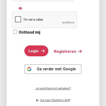
Onthoud mij
Registreren
Ga verder met
Google
Je wachtwoord vergeten?
Ga naar Stichting AFIP