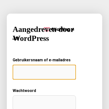
Aangedreven door
WordPress
Gebruikersnaam of e-mailadres
Wachtwoord